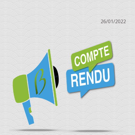
26/01/2022