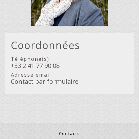
Coordonnées
Téléphone(s)
+33 2 41 77 90 08
Adresse email
Contact par formulaire
Contacts