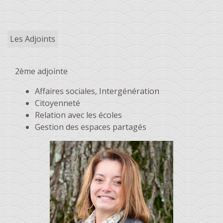
Les Adjoints
2ème adjointe
Affaires sociales, Intergénération
Citoyenneté
Relation avec les écoles
Gestion des espaces partagés