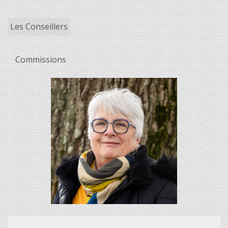
Les Conseillers
Commissions